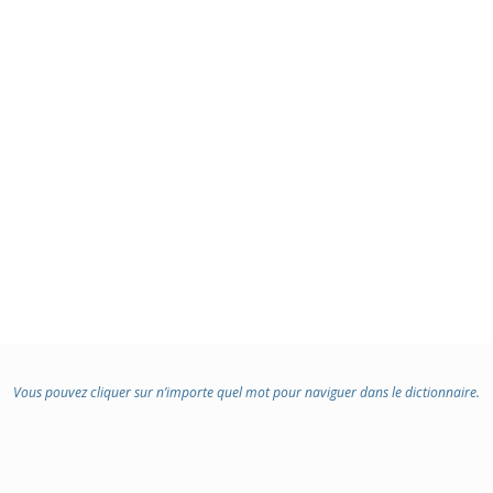
Vous pouvez cliquer sur n’importe quel mot pour naviguer dans le dictionnaire.