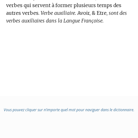
verbes qui servent à former plusieurs temps des
autres verbes.
Verbe auxiliaire.
Avoir, & Etre,
sont des
verbes auxiliaires dans la Langue Françoise.
Vous pouvez cliquer sur n’importe quel mot pour naviguer dans le dictionnaire.