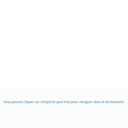
Vous pouvez cliquer sur n’importe quel mot pour naviguer dans le dictionnaire.