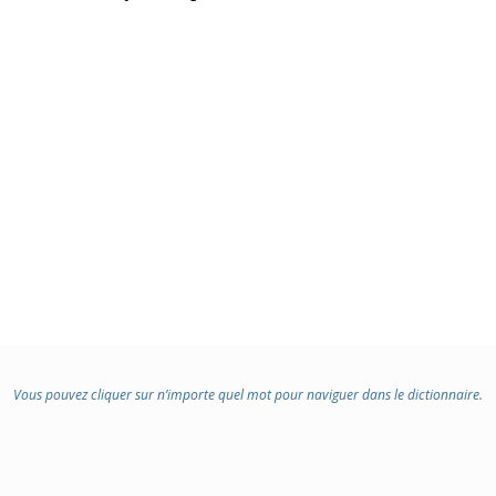
DOMAINE
:
Vous pouvez cliquer sur n’importe quel mot pour naviguer dans le dictionnaire.