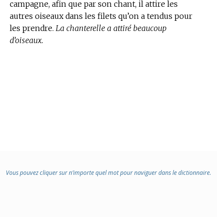
campagne, afin que par son chant, il attire les
autres oiseaux dans les filets qu’on a tendus pour
les prendre.
La chanterelle a attiré beaucoup
d’oiseaux.
Vous pouvez cliquer sur n’importe quel mot pour naviguer dans le dictionnaire.