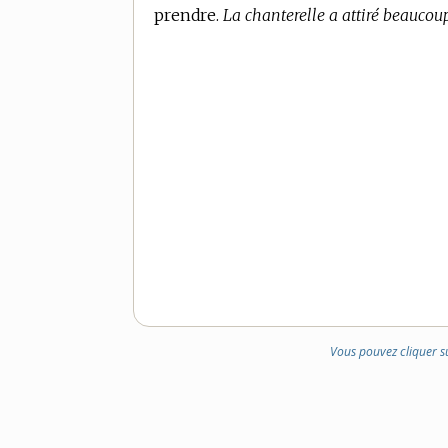
prendre.
La chanterelle a attiré beaucoup
Vous pouvez cliquer s