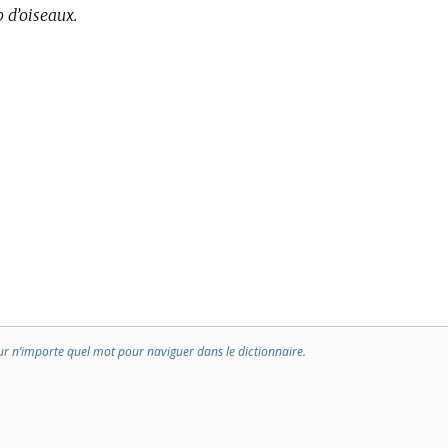
 d’oiseaux.
ur n’importe quel mot pour naviguer dans le dictionnaire.