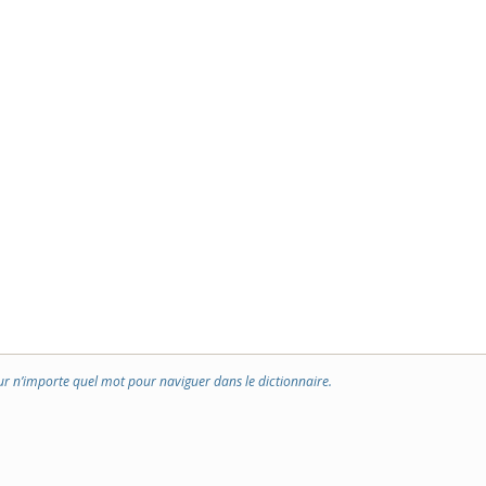
ur n’importe quel mot pour naviguer dans le dictionnaire.