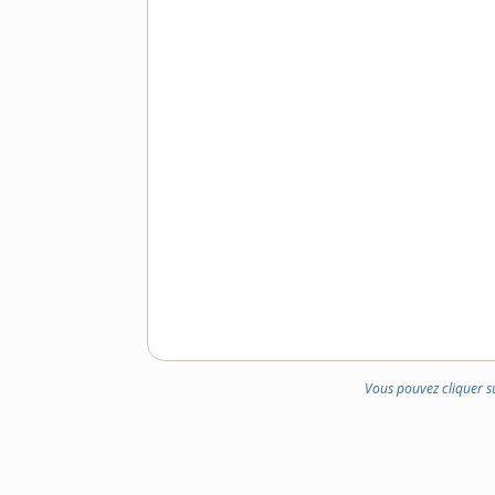
Vous pouvez cliquer s