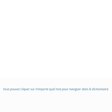
Vous pouvez cliquer sur n’importe quel mot pour naviguer dans le dictionnaire.