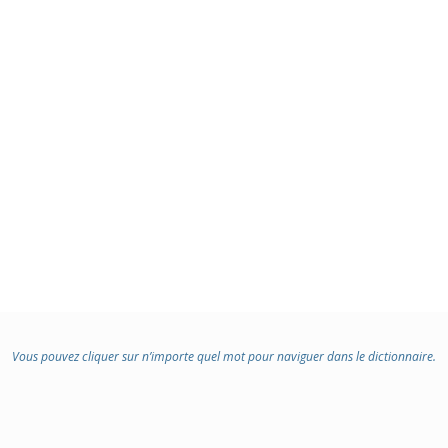
Vous pouvez cliquer sur n’importe quel mot pour naviguer dans le dictionnaire.