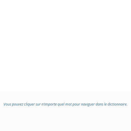
Vous pouvez cliquer sur n’importe quel mot pour naviguer dans le dictionnaire.