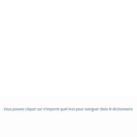
Vous pouvez cliquer sur n’importe quel mot pour naviguer dans le dictionnaire.