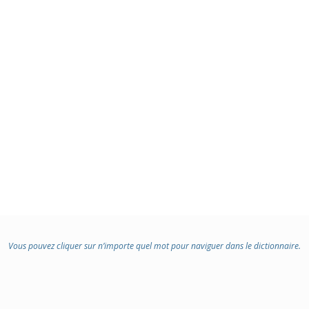
Vous pouvez cliquer sur n’importe quel mot pour naviguer dans le dictionnaire.