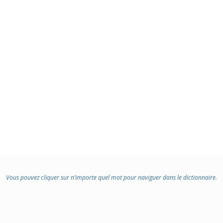
Vous pouvez cliquer sur n’importe quel mot pour naviguer dans le dictionnaire.