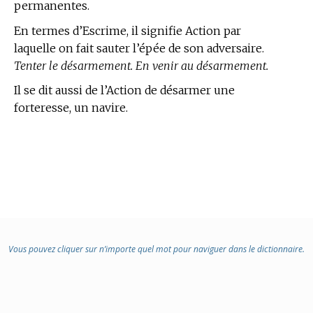
permanentes.
En
termes d’Escrime,
il signifie Action par
laquelle on fait sauter l’épée de son adversaire.
Tenter le désarmement. En venir au désarmement.
Il se dit aussi de l’Action de désarmer une
forteresse, un navire.
Vous pouvez cliquer sur n’importe quel mot pour naviguer dans le dictionnaire.