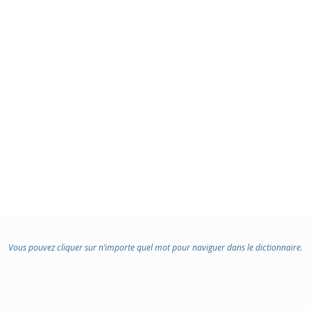
Vous pouvez cliquer sur n’importe quel mot pour naviguer dans le dictionnaire.