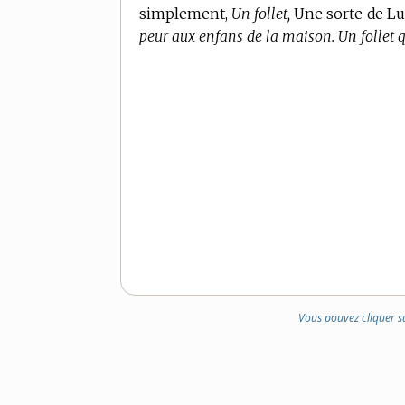
simplement,
Un follet,
Une sorte de Luti
peur aux enfans de la maison. Un follet qu
Vous pouvez cliquer s