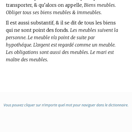
transporter, & qu’alors on appelle,
Biens meubles.
Obliger tous ses biens meubles & immeubles.
Il est aussi substantif, & il se dit de tous les biens
qui ne sont point des fonds.
Les meubles suivent la
personne. Le meuble n’a point de suite par
hypothéque. L’argent est regardé comme un meuble.
Les obligations sont aussi des meubles. Le mari est
maître des meubles.
Vous pouvez cliquer sur n’importe quel mot pour naviguer dans le dictionnaire.