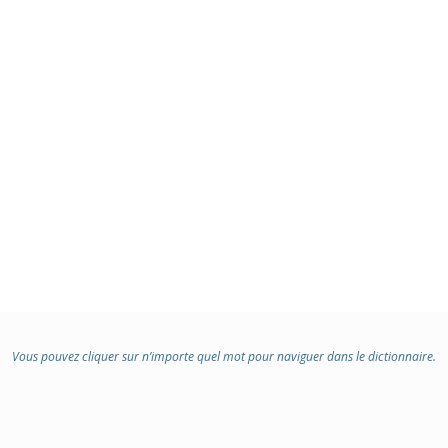
Vous pouvez cliquer sur n’importe quel mot pour naviguer dans le dictionnaire.