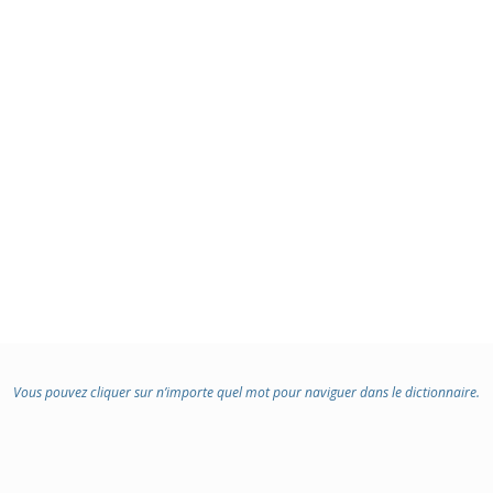
Vous pouvez cliquer sur n’importe quel mot pour naviguer dans le dictionnaire.