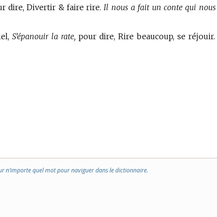
 dire, Divertir & faire rire.
Il nous a fait un conte qui nous
el,
S’épanouir la rate,
pour dire, Rire beaucoup, se réjouir
ur n’importe quel mot pour naviguer dans le dictionnaire.