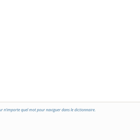
ur n’importe quel mot pour naviguer dans le dictionnaire.