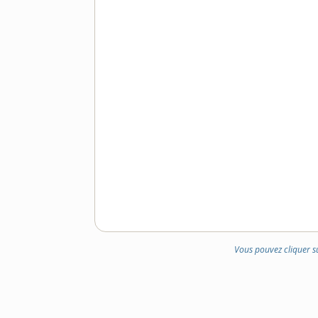
Vous pouvez cliquer s