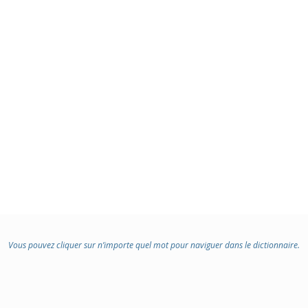
Vous pouvez cliquer sur n’importe quel mot pour naviguer dans le dictionnaire.