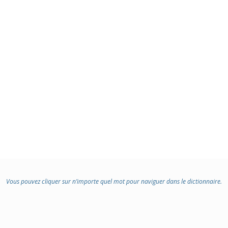
Vous pouvez cliquer sur n’importe quel mot pour naviguer dans le dictionnaire.