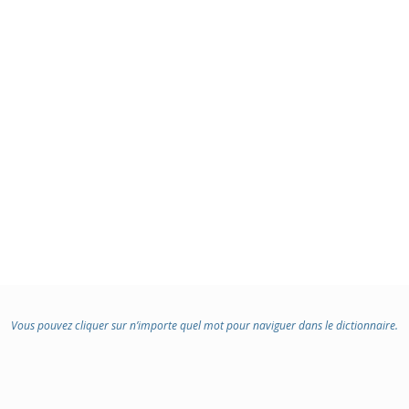
Vous pouvez cliquer sur n’importe quel mot pour naviguer dans le dictionnaire.