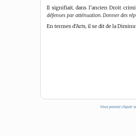
Il signifiait, dans l’ancien Droit cr
défenses par atténuation. Donner des rép
En
termes d’Arts,
il se dit de la Dimin
Vous pouvez cliquer s