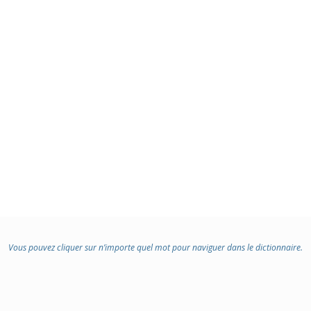
Vous pouvez cliquer sur n’importe quel mot pour naviguer dans le dictionnaire.