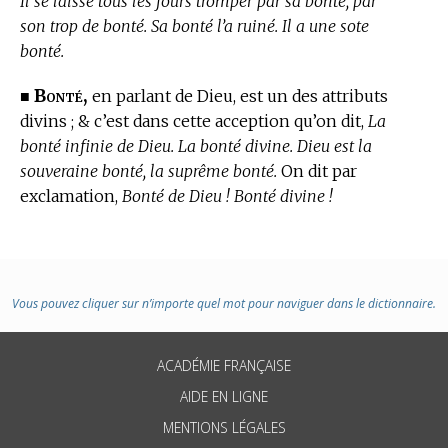
Il se laisse tous les jours tromper par sa bonté, par
son trop de bonté. Sa bonté l’a ruiné. Il a une sote
bonté.
Bonté,
■
en parlant de Dieu, est un des attributs
divins ; & c’est dans cette acception qu’on dit,
La
bonté infinie de Dieu. La bonté divine. Dieu est la
souveraine bonté, la suprême bonté.
On dit par
exclamation,
Bonté de Dieu ! Bonté divine !
Vous pouvez cliquer sur n’importe quel mot pour naviguer dans le dictionnaire.
ACADÉMIE FRANÇAISE
AIDE EN LIGNE
MENTIONS LÉGALES