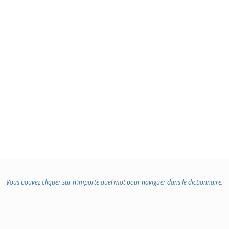
Vous pouvez cliquer sur n’importe quel mot pour naviguer dans le dictionnaire.