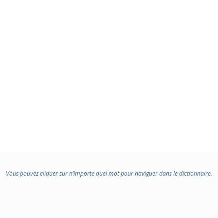
Vous pouvez cliquer sur n’importe quel mot pour naviguer dans le dictionnaire.