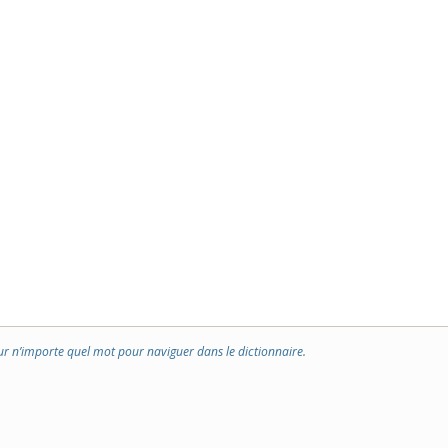
ur n’importe quel mot pour naviguer dans le dictionnaire.