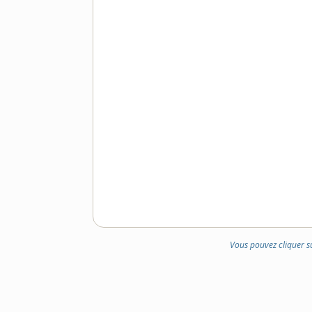
Vous pouvez cliquer s