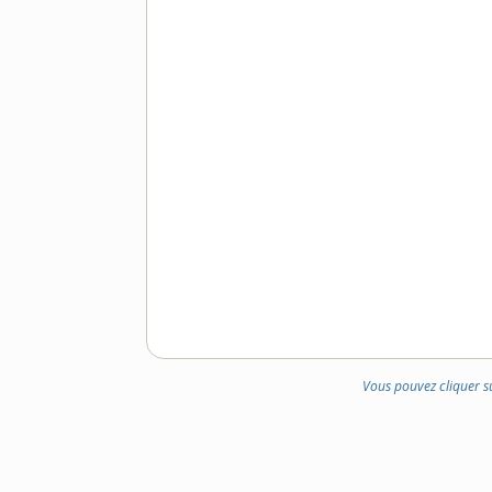
Vous pouvez cliquer s