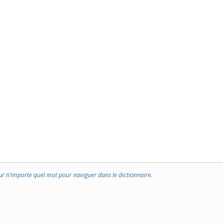
ur n’importe quel mot pour naviguer dans le dictionnaire.