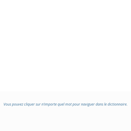
Vous pouvez cliquer sur n’importe quel mot pour naviguer dans le dictionnaire.