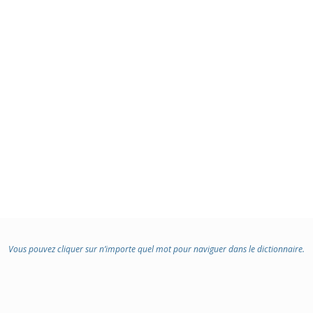
Vous pouvez cliquer sur n’importe quel mot pour naviguer dans le dictionnaire.