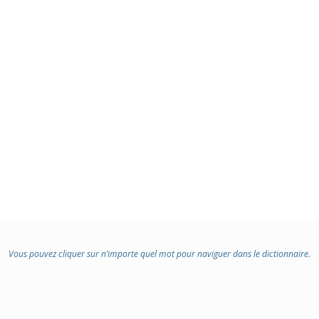
Vous pouvez cliquer sur n’importe quel mot pour naviguer dans le dictionnaire.