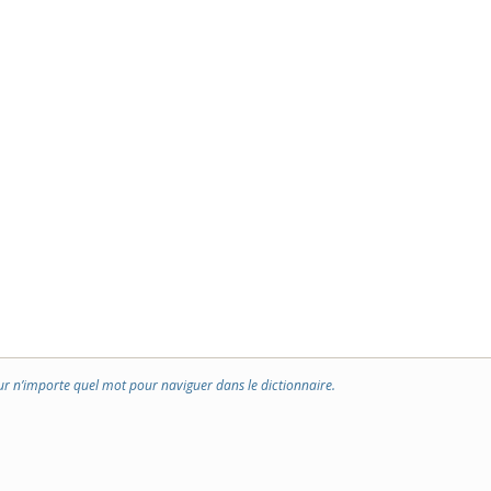
ur n’importe quel mot pour naviguer dans le dictionnaire.