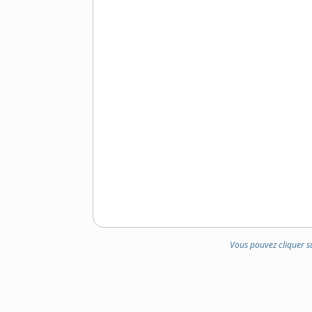
Vous pouvez cliquer s