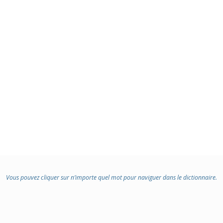
Vous pouvez cliquer sur n’importe quel mot pour naviguer dans le dictionnaire.