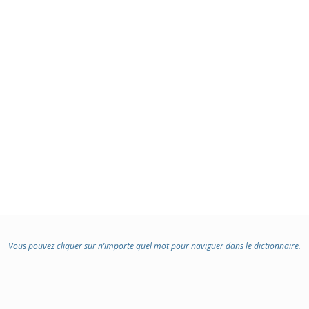
Vous pouvez cliquer sur n’importe quel mot pour naviguer dans le dictionnaire.