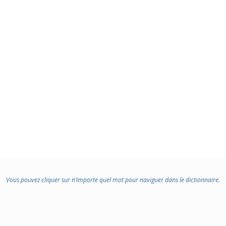
Vous pouvez cliquer sur n’importe quel mot pour naviguer dans le dictionnaire.