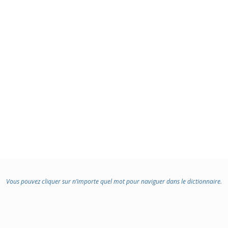
Vous pouvez cliquer sur n’importe quel mot pour naviguer dans le dictionnaire.