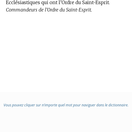
Ecclésiastiques qui ont l’Ordre du Saint-Esprit.
Commandeurs de l’Ordre du Saint-Esprit.
Vous pouvez cliquer sur n’importe quel mot pour naviguer dans le dictionnaire.