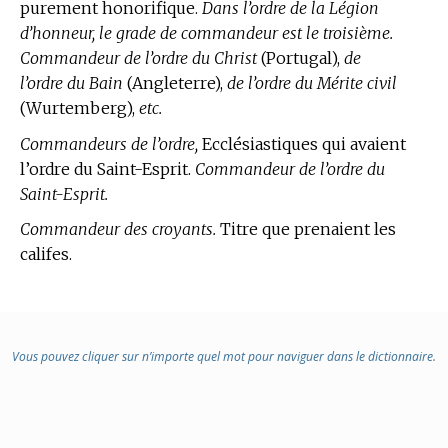
purement honorifique.
Dans l’ordre de la Légion
d’honneur, le grade de commandeur est le troisième.
Commandeur de l’ordre du Christ
(Portugal),
de
l’ordre du Bain
(Angleterre),
de l’ordre du Mérite civil
(Wurtemberg),
etc.
Commandeurs de l’ordre,
Ecclésiastiques qui avaient
l’ordre du Saint-Esprit.
Commandeur de l’ordre du
Saint-Esprit.
Commandeur des croyants.
Titre que prenaient les
califes.
Vous pouvez cliquer sur n’importe quel mot pour naviguer dans le dictionnaire.