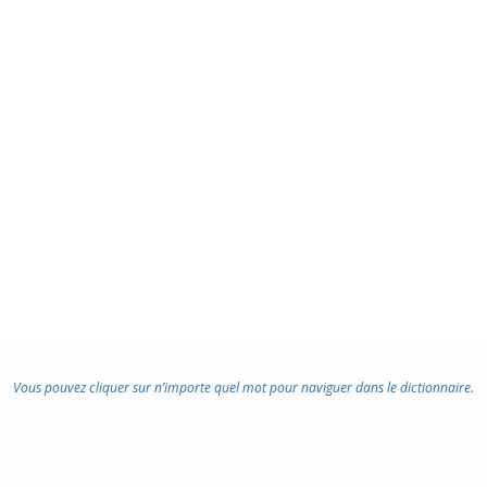
Vous pouvez cliquer sur n’importe quel mot pour naviguer dans le dictionnaire.