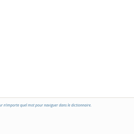
ur n’importe quel mot pour naviguer dans le dictionnaire.