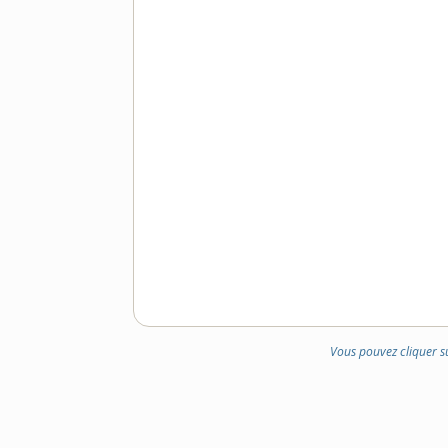
Vous pouvez cliquer s