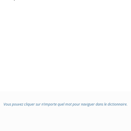
Vous pouvez cliquer sur n’importe quel mot pour naviguer dans le dictionnaire.