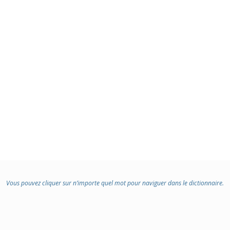
Vous pouvez cliquer sur n’importe quel mot pour naviguer dans le dictionnaire.