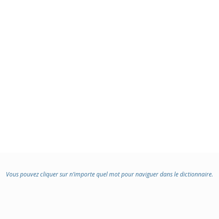
Vous pouvez cliquer sur n’importe quel mot pour naviguer dans le dictionnaire.