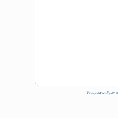
Vous pouvez cliquer s