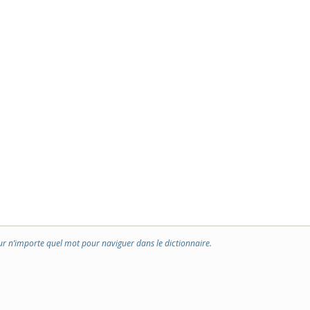
ur n’importe quel mot pour naviguer dans le dictionnaire.