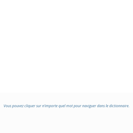
Vous pouvez cliquer sur n’importe quel mot pour naviguer dans le dictionnaire.