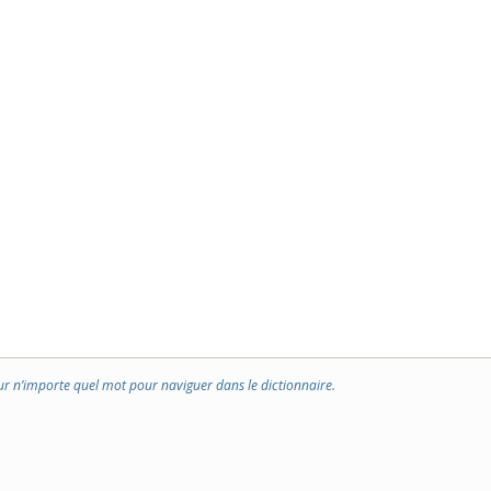
ur n’importe quel mot pour naviguer dans le dictionnaire.