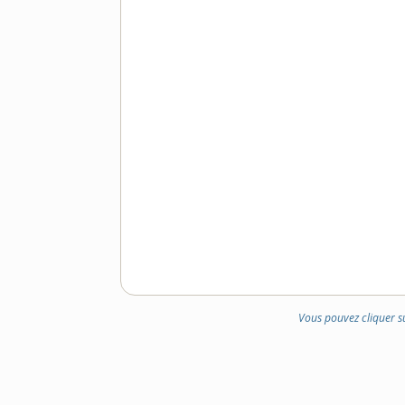
Vous pouvez cliquer s