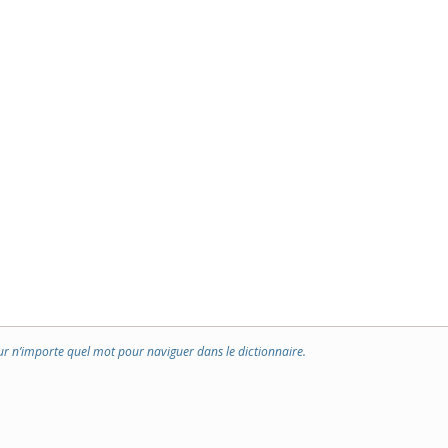
ur n’importe quel mot pour naviguer dans le dictionnaire.