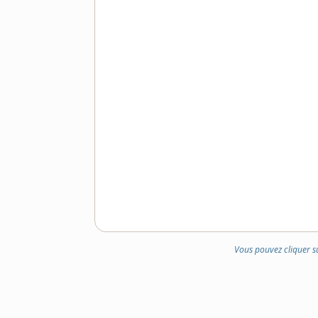
Vous pouvez cliquer s